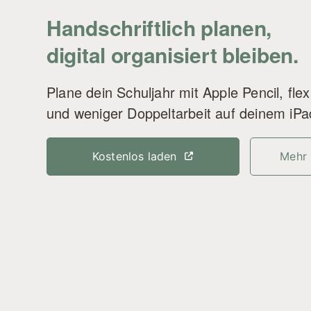
Handschriftlich planen,
digital organisiert bleiben.
Plane dein Schuljahr mit Apple Pencil, flex
und weniger Doppeltarbeit auf deinem iPa
Kostenlos laden
Mehr 