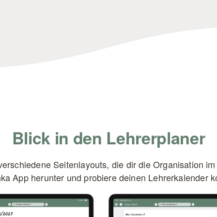
Blick in den Lehrerplaner
erschiedene Seitenlayouts, die dir die Organisation im 
ka App herunter und probiere deinen Lehrerkalender k