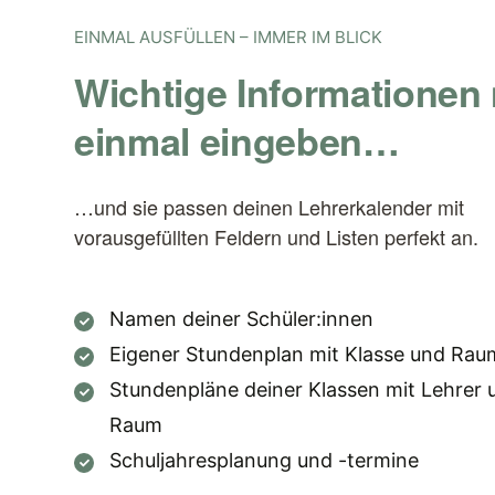
EINMAL AUSFÜLLEN – IMMER IM BLICK
Wichtige Informationen
einmal eingeben…
…und sie passen deinen Lehrerkalender mit
vorausgefüllten Feldern und Listen perfekt an.
Namen deiner Schüler:innen
Eigener Stundenplan mit Klasse und Rau
Stundenpläne deiner Klassen mit Lehrer 
Raum
Schuljahresplanung und -termine