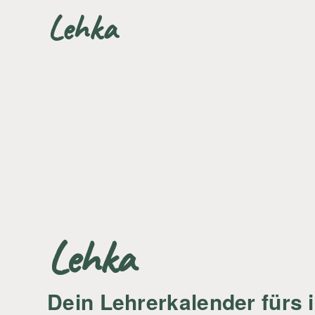
Lehka
Lehka
Dein Lehrerkalender fürs 