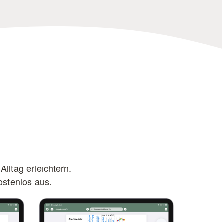
Alltag erleichtern.
ostenlos aus.