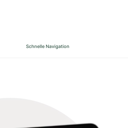
Schnelle Navigation