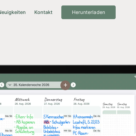
Herunterladen
Neuigkeiten
Kontakt