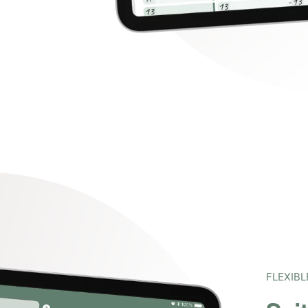
FLEXIB