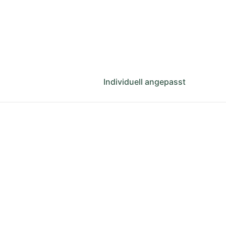
Individuell angepasst