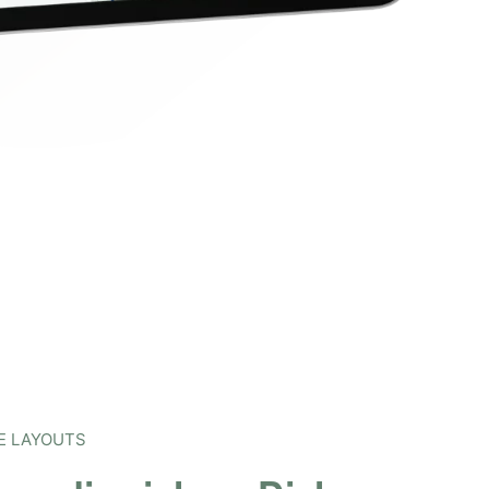
LE LAYOUTS